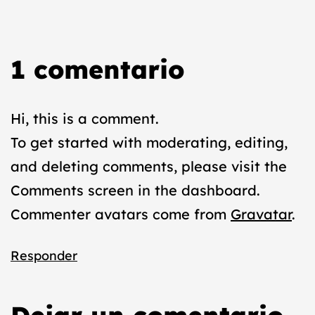
1 comentario
Hi, this is a comment.
To get started with moderating, editing,
and deleting comments, please visit the
Comments screen in the dashboard.
Commenter avatars come from
Gravatar
.
Responder