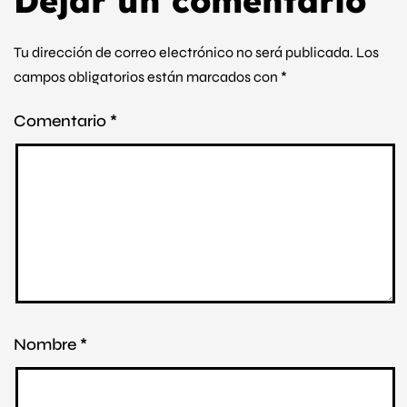
Dejar un comentario
Tu dirección de correo electrónico no será publicada.
Los
campos obligatorios están marcados con
*
Comentario
*
Nombre
*